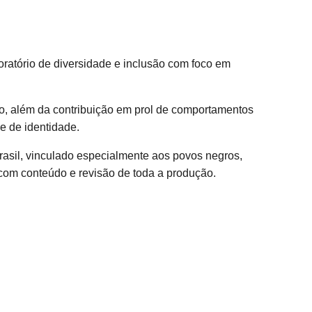
oratório de diversidade e inclusão com foco em
o, além da contribuição em prol de comportamentos
e de identidade.
rasil, vinculado especialmente aos povos negros,
om conteúdo e revisão de toda a produção.