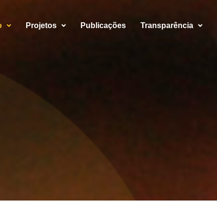
o
Projetos
Publicações
Transparência