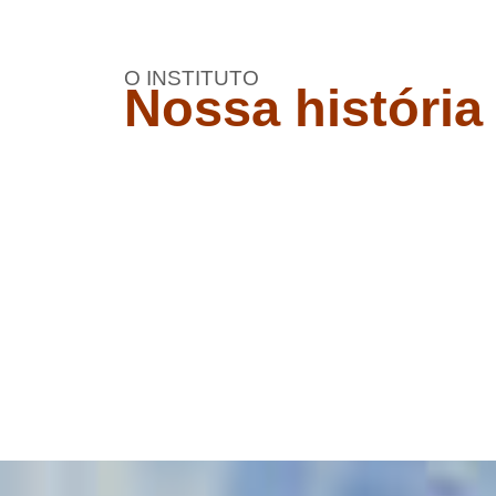
O INSTITUTO
Nossa história