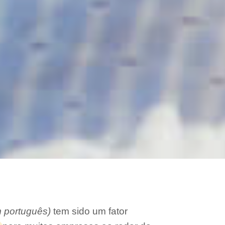
 português)
tem sido um fator