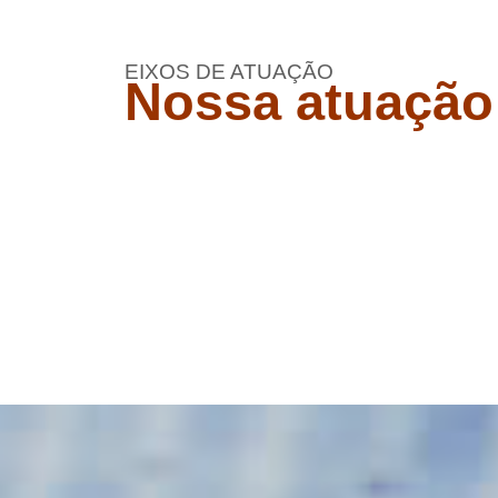
EIXOS DE ATUAÇÃO
Nossa atuação