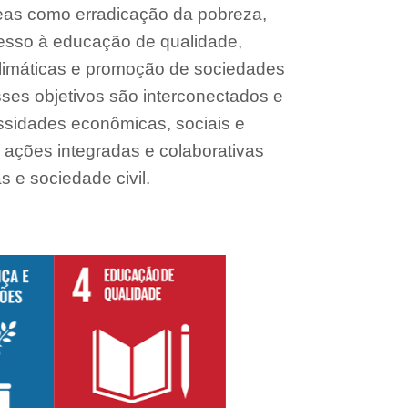
eas como erradicação da pobreza,
esso à educação de qualidade,
imáticas e promoção de sociedades
Esses objetivos são interconectados e
essidades econômicas, sociais e
 ações integradas e colaborativas
 e sociedade civil.