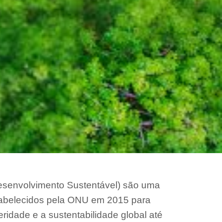
esenvolvimento Sustentável) são uma
stabelecidos pela ONU em 2015 para
ridade e a sustentabilidade global até