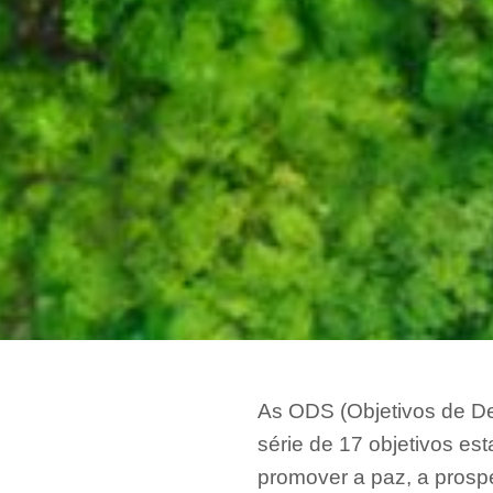
As ODS (Objetivos de D
série de 17 objetivos e
promover a paz, a prospe