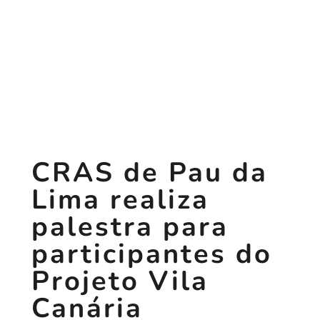
CRAS de Pau da
Lima realiza
palestra para
participantes do
Projeto Vila
Canária