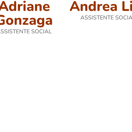
Adriane
Andrea L
Gonzaga
ASSISTENTE SOCI
SSISTENTE SOCIAL