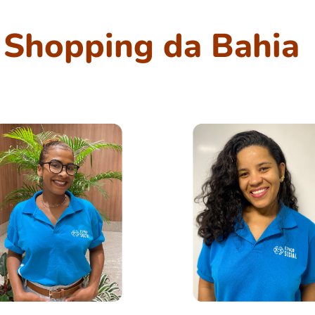
- Shopping da Bahia