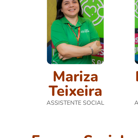
Mariza
Teixeira
ASSISTENTE SOCIAL
A