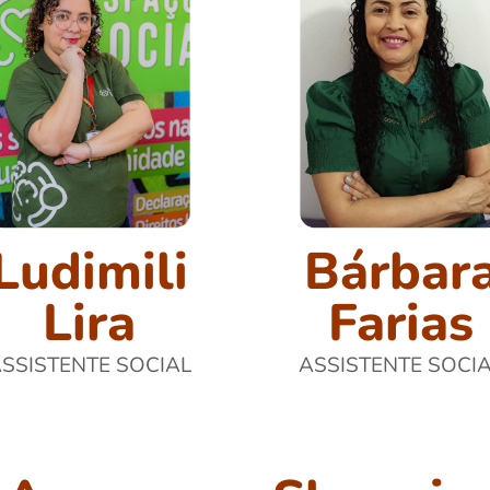
Ludimili
Bárbar
Lira
Farias
SSISTENTE SOCIAL
ASSISTENTE SOCI