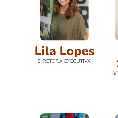
Lila Lopes
DIRETORA EXECUTIVA
GE