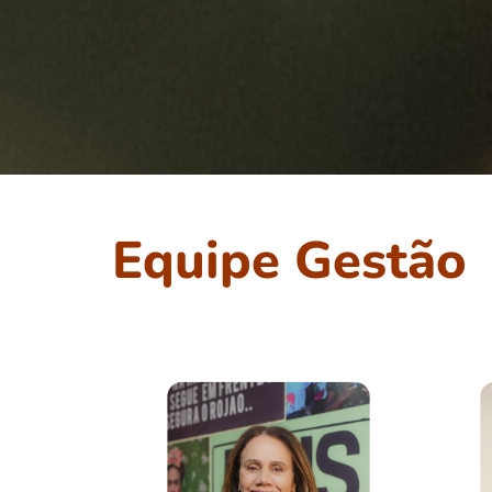
Equipe Gestão