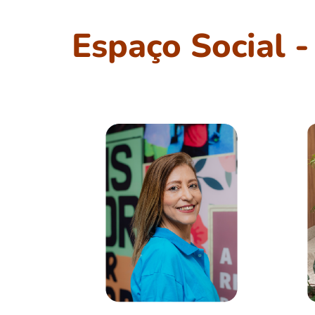
Espaço Social 