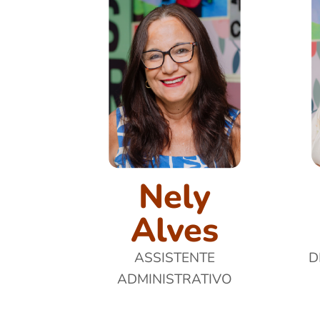
Nely
Alves
ASSISTENTE
D
ADMINISTRATIVO