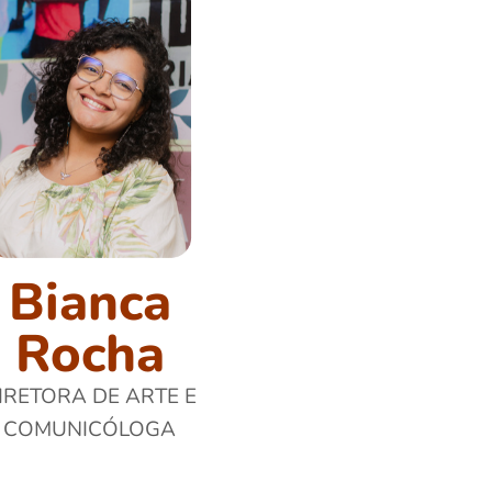
Bianca
Rocha
IRETORA DE ARTE E
COMUNICÓLOGA