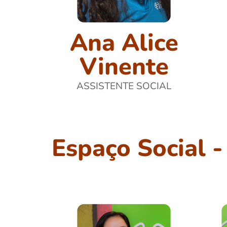
Ana Alice
Vinente
ASSISTENTE SOCIAL
Espaço Social 