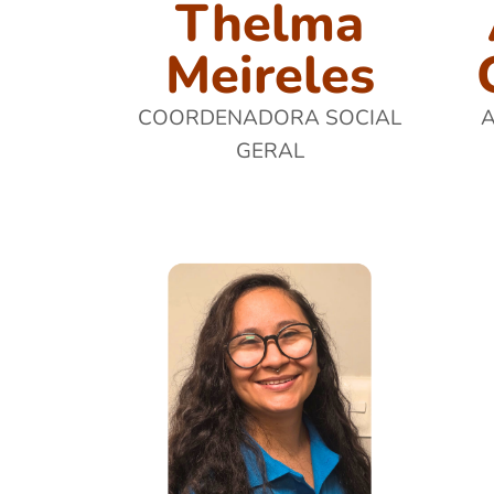
Thelma
Meireles
COORDENADORA SOCIAL
A
GERAL