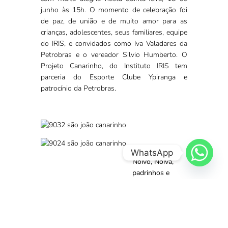
junho às 15h. O momento de celebração foi
de paz, de união e de muito amor para as
crianças, adolescentes, seus familiares, equipe
do IRIS, e convidados como Iva Valadares da
Petrobras e o vereador Silvio Humberto. O
Projeto Canarinho, do Instituto IRIS tem
parceria do Esporte Clube Ypiranga e
patrocínio da Petrobras.
WhatsApp
Noivo, Noiva,
padrinhos e
convidados
no Casamento
na Roça