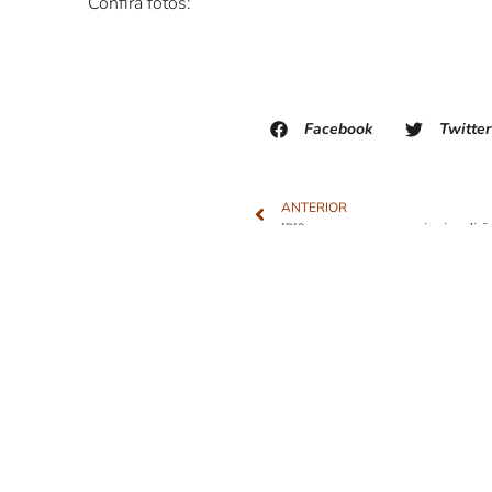
Confira fotos:
Facebook
Twitter
ANTERIOR